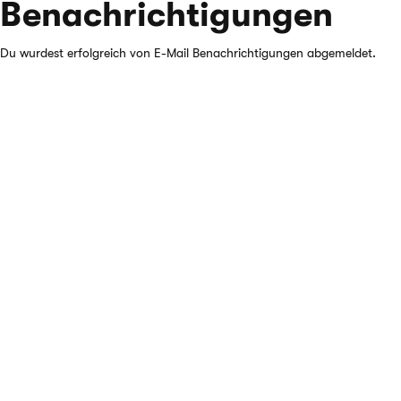
Benachrichtigungen
Du wurdest erfolgreich von E-Mail Benachrichtigungen abgemeldet.