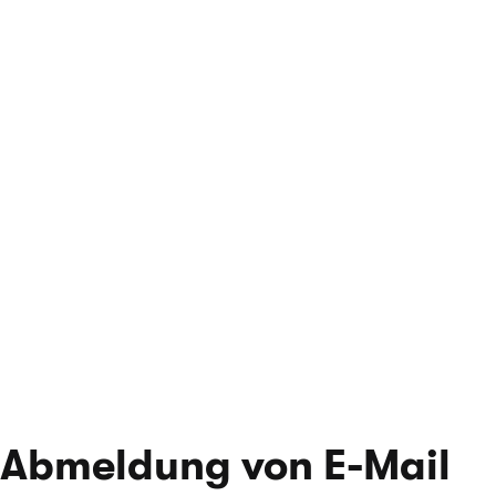
Abmeldung von E-Mail