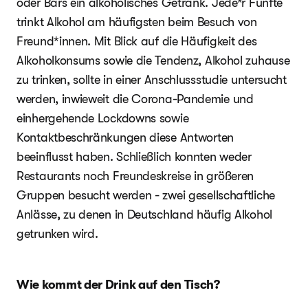
oder Bars ein alkoholisches Getränk. Jede*r Fünfte
trinkt Alkohol am häufigsten beim Besuch von
Freund*innen. Mit Blick auf die Häufigkeit des
Alkoholkonsums sowie die Tendenz, Alkohol zuhause
zu trinken, sollte in einer Anschlussstudie untersucht
werden, inwieweit die Corona-Pandemie und
einhergehende Lockdowns sowie
Kontaktbeschränkungen diese Antworten
beeinflusst haben. Schließlich konnten weder
Restaurants noch Freundeskreise in größeren
Gruppen besucht werden - zwei gesellschaftliche
Anlässe, zu denen in Deutschland häufig Alkohol
getrunken wird.
Wie kommt der Drink auf den Tisch?