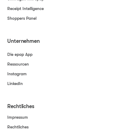
Receipt Intelligence
Shoppers Panel
Unternehmen
Die epap App
Ressourcen
Instagram
LinkedIn
Rechtliches
Impressum
Rechtliches