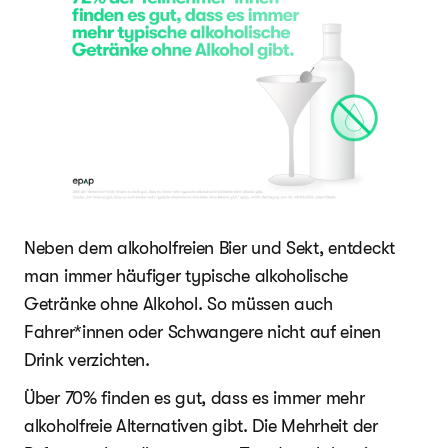
Neben dem alkoholfreien Bier und Sekt, entdeckt
man immer häufiger typische alkoholische
Getränke ohne Alkohol. So müssen auch
Fahrer*innen oder Schwangere nicht auf einen
Drink verzichten.
Über 70% finden es gut, dass es immer mehr
alkoholfreie Alternativen gibt. Die Mehrheit der