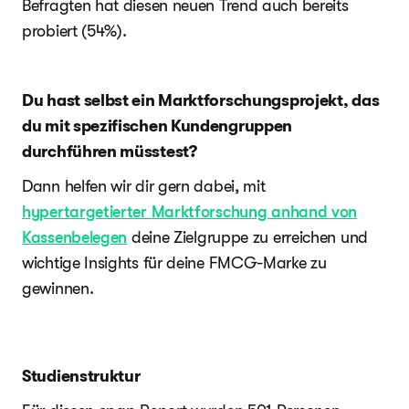
Befragten hat diesen neuen Trend auch bereits
probiert (54%).
Du hast selbst ein Marktforschungsprojekt, das
du mit spezifischen Kundengruppen
durchführen müsstest?
Dann helfen wir dir gern dabei, mit
hypertargetierter Marktforschung anhand von
Kassenbelegen
deine Zielgruppe zu erreichen und
wichtige Insights für deine FMCG-Marke zu
gewinnen.
Studienstruktur