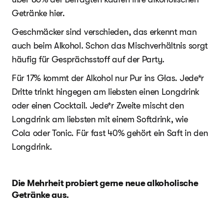
Getränke hier.
Geschmäcker sind verschieden, das erkennt man
auch beim Alkohol. Schon das Mischverhältnis sorgt
häufig für Gesprächsstoff auf der Party.
Für 17% kommt der Alkohol nur Pur ins Glas. Jede*r
Dritte trinkt hingegen am liebsten einen Longdrink
oder einen Cocktail. Jede*r Zweite mischt den
Longdrink am liebsten mit einem Softdrink, wie
Cola oder Tonic. Für fast 40% gehört ein Saft in den
Longdrink.
Die Mehrheit probiert gerne neue alkoholische
Getränke aus.