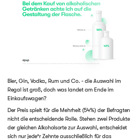
Bier, Gin, Vodka, Rum und Co. - die Auswahl im
Regal ist groß, doch was landet am Ende im
Einkaufswagen?
Der Preis spielt für die Mehrheit (54%) der Befragten
nicht die entscheidende Rolle. Stehen zwei Produkte
der gleichen Alkoholsorte zur Auswahl, entscheidet
sich nur jede*r Zehnte ausschließlich für das