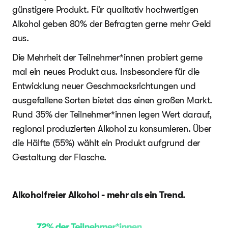
günstigere Produkt. Für qualitativ hochwertigen
Alkohol geben 80% der Befragten gerne mehr Geld
aus.
Die Mehrheit der Teilnehmer*innen probiert gerne
mal ein neues Produkt aus. Insbesondere für die
Entwicklung neuer Geschmacksrichtungen und
ausgefallene Sorten bietet das einen großen Markt.
Rund 35% der Teilnehmer*innen legen Wert darauf,
regional produzierten Alkohol zu konsumieren. Über
die Hälfte (55%) wählt ein Produkt aufgrund der
Gestaltung der Flasche.
Alkoholfreier Alkohol - mehr als ein Trend.