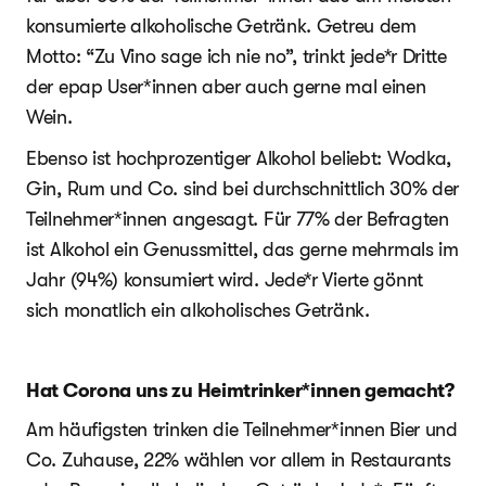
konsumierte alkoholische Getränk. Getreu dem
Motto: “Zu Vino sage ich nie no”, trinkt jede*r Dritte
der epap User*innen aber auch gerne mal einen
Wein.
Ebenso ist hochprozentiger Alkohol beliebt: Wodka,
Gin, Rum und Co. sind bei durchschnittlich 30% der
Teilnehmer*innen angesagt. Für 77% der Befragten
ist Alkohol ein Genussmittel, das gerne mehrmals im
Jahr (94%) konsumiert wird. Jede*r Vierte gönnt
sich monatlich ein alkoholisches Getränk.
Hat Corona uns zu Heimtrinker*innen gemacht?
Am häufigsten trinken die Teilnehmer*innen Bier und
Co. Zuhause, 22% wählen vor allem in Restaurants