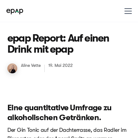
epap Report: Auf einen
Drink mit epap
Aline Vette
19. Mai 2022
Eine quantitative Umfrage zu
alkoholischen Getränken.
Der Gin Tonic auf der Dachterrasse, das Radler im