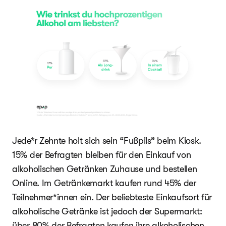
Jede*r Zehnte holt sich sein “Fußpils” beim Kiosk.
15% der Befragten bleiben für den Einkauf von
alkoholischen Getränken Zuhause und bestellen
Online. Im Getränkemarkt kaufen rund 45% der
Teilnehmer*innen ein. Der beliebteste Einkaufsort für
alkoholische Getränke ist jedoch der Supermarkt:
über 80% der Befragten kaufen ihre alkoholischen