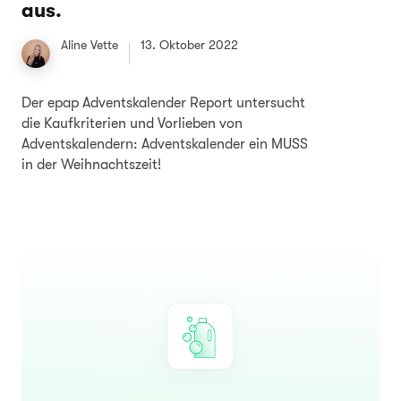
aus.
Aline Vette
13. Oktober 2022
Der epap Adventskalender Report untersucht
die Kaufkriterien und Vorlieben von
Adventskalendern: Adventskalender ein MUSS
in der Weihnachtszeit!