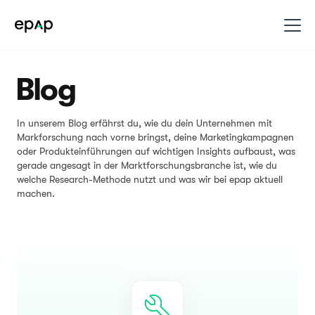
Blog
In unserem Blog erfährst du, wie du dein Unternehmen mit
Markforschung nach vorne bringst, deine Marketingkampagnen
oder Produkteinführungen auf wichtigen Insights aufbaust, was
gerade angesagt in der Marktforschungsbranche ist, wie du
welche Research-Methode nutzt und was wir bei epap aktuell
machen.