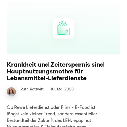
Krankheit und Zeitersparnis sind
Hauptnutzungsmotive für
Lebensmittel-Lieferdienste
Ruth Rottwitt
10. Mai 2023
Ob Rewe Lieferdienst oder Flink - E-Food ist
längst kein kleiner Trend, sondern essentieller
Bestandteil der Zukunft des LEH. epap hat