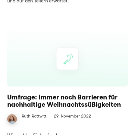
und auf den Tellern erwartet.
Umfrage: Immer noch Barrieren für
nachhaltige Weihnachtssüßigkeiten
Ruth Rottwitt
29. November 2022