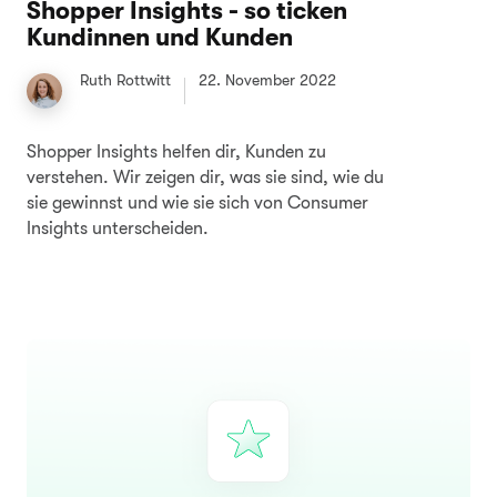
Shopper Insights - so ticken
Kundinnen und Kunden
Ruth Rottwitt
22. November 2022
Shopper Insights helfen dir, Kunden zu
verstehen. Wir zeigen dir, was sie sind, wie du
sie gewinnst und wie sie sich von Consumer
Insights unterscheiden.