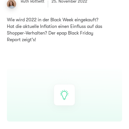
Ruth Rottwitt
25. November 2022
Wie wird 2022 in der Black Week eingekauft?
Hat die aktuelle Inflation einen Einfluss auf das
Shopper-Verhalten? Der epap Black Friday
Report zeigt's!