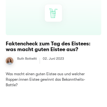
Faktencheck zum Tag des Eistees:
was macht guten Eistee aus?
Ruth Rottwitt
02. Juni 2023
Was macht einen guten Eistee aus und welcher
Rapper:innen Eistee gewinnt das Bekanntheits-
Battle?