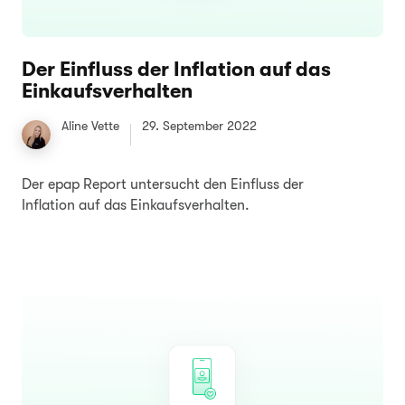
Der Einfluss der Inflation auf das
Einkaufsverhalten
Aline Vette
29. September 2022
Der epap Report untersucht den Einfluss der
Inflation auf das Einkaufsverhalten.