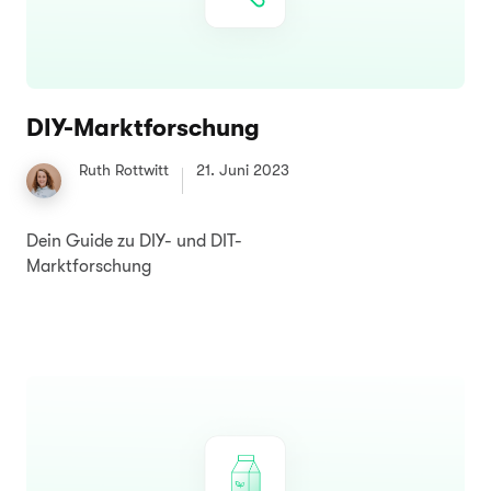
DIY-Marktforschung
Ruth Rottwitt
21. Juni 2023
Dein Guide zu DIY- und DIT-
Marktforschung