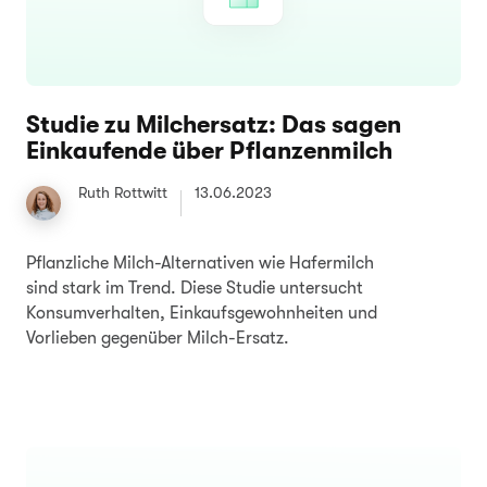
Studie zu Milchersatz: Das sagen
Einkaufende über Pflanzenmilch
Ruth Rottwitt
13.06.2023
Pflanzliche Milch-Alternativen wie Hafermilch
sind stark im Trend. Diese Studie untersucht
Konsumverhalten, Einkaufsgewohnheiten und
Vorlieben gegenüber Milch-Ersatz.