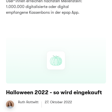
User*innen erreichen nächsten Meilenstein:
1.000.000 digitalisierte oder digital
empfangene Kassenbons in der epap App.
Halloween 2022 - so wird eingekauft
Ruth Rottwitt
27. Oktober 2022