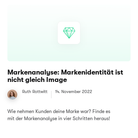
Markenanalyse: Markenidentität ist
nicht gleich Image
Ruth Rottwitt
14. November 2022
Wie nehmen Kunden deine Marke war? Finde es
mit der Markenanalyse in vier Schritten heraus!