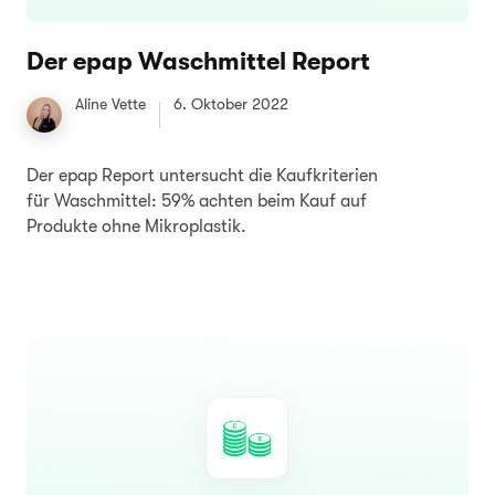
Der epap Waschmittel Report
Aline Vette
6. Oktober 2022
Der epap Report untersucht die Kaufkriterien
für Waschmittel: 59% achten beim Kauf auf
Produkte ohne Mikroplastik.