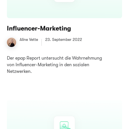
Influencer-Marketing
Aline Vette
23. September 2022
Der epap Report untersucht die Wahrnehmung
von Influencer-Marketing in den sozialen
Netzwerken.