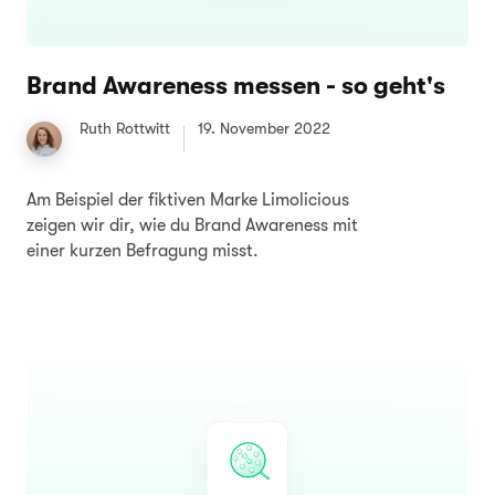
Brand Awareness messen - so geht's
Ruth Rottwitt
19. November 2022
Am Beispiel der fiktiven Marke Limolicious
zeigen wir dir, wie du Brand Awareness mit
einer kurzen Befragung misst.