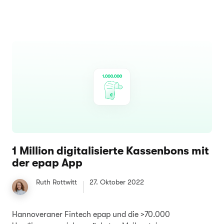
1 Million digitalisierte Kassenbons mit
der epap App
Ruth Rottwitt
27. Oktober 2022
‍Hannoveraner Fintech epap und die >70.000