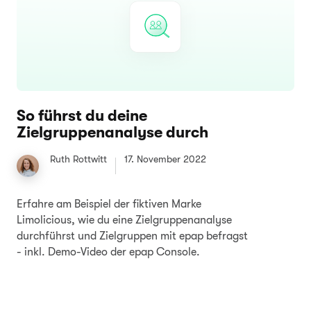
So führst du deine
Zielgruppenanalyse durch
Ruth Rottwitt
17. November 2022
Erfahre am Beispiel der fiktiven Marke
Limolicious, wie du eine Zielgruppenanalyse
durchführst und Zielgruppen mit epap befragst
- inkl. Demo-Video der epap Console.