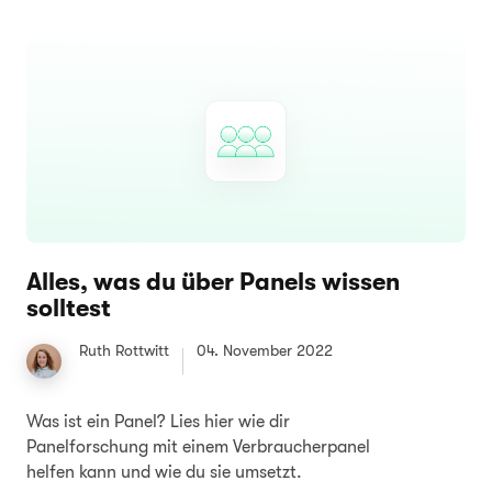
Alles, was du über Panels wissen
solltest
Ruth Rottwitt
04. November 2022
Was ist ein Panel? Lies hier wie dir
Panelforschung mit einem Verbraucherpanel
helfen kann und wie du sie umsetzt.