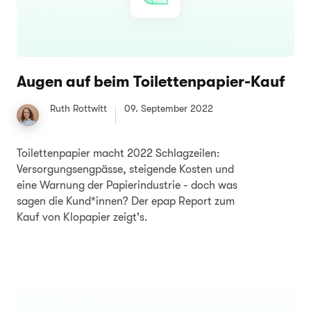
Augen auf beim Toilettenpapier-Kauf
Ruth Rottwitt
09. September 2022
Toilettenpapier macht 2022 Schlagzeilen:
Versorgungsengpässe, steigende Kosten und
eine Warnung der Papierindustrie - doch was
sagen die Kund*innen? Der epap Report zum
Kauf von Klopapier zeigt's.