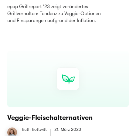
epap Grillreport '23 zeigt verändertes
Grillverhalten: Tendenz zu Veggie-Optionen
und Einsparungen aufgrund der Inflation.
Veggie-Fleischalternativen
Ruth Rottwitt
21. März 2023