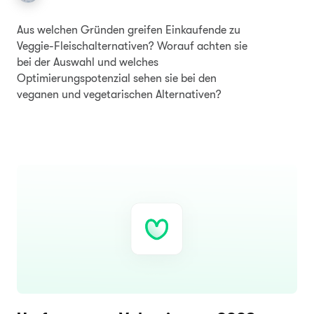
Aus welchen Gründen greifen Einkaufende zu
Veggie-Fleischalternativen? Worauf achten sie
bei der Auswahl und welches
Optimierungspotenzial sehen sie bei den
veganen und vegetarischen Alternativen?