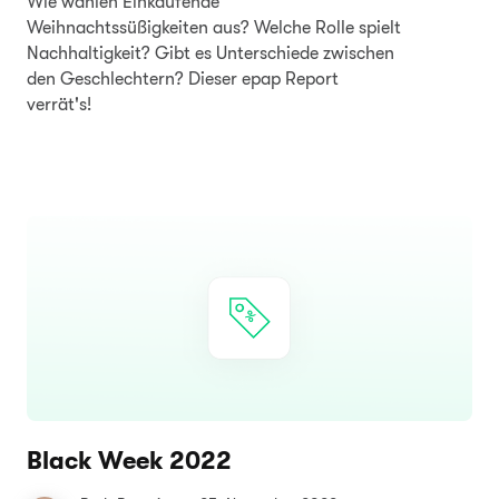
Wie wählen Einkaufende
Weihnachtssüßigkeiten aus? Welche Rolle spielt
Nachhaltigkeit? Gibt es Unterschiede zwischen
den Geschlechtern? Dieser epap Report
verrät's!
Black Week 2022