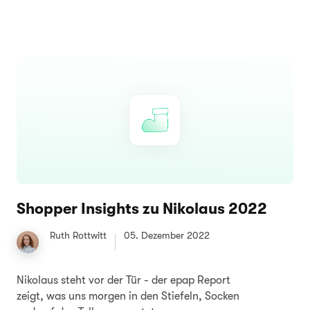
Shopper Insights zu Nikolaus 2022
Ruth Rottwitt
05. Dezember 2022
Nikolaus steht vor der Tür - der epap Report
zeigt, was uns morgen in den Stiefeln, Socken