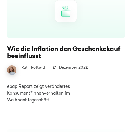
Wie die Inflation den Geschenkekauf
beeinflusst
Ruth Rottwitt
21. Dezember 2022
epap Report zeigt verändertes
Konsument*innenverhalten im
Weihnachtsgeschäft