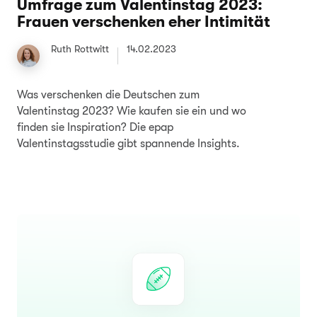
Umfrage zum Valentinstag 2023:
Frauen verschenken eher Intimität
Ruth Rottwitt
14.02.2023
Was verschenken die Deutschen zum
Valentinstag 2023? Wie kaufen sie ein und wo
finden sie Inspiration? Die epap
Valentinstagsstudie gibt spannende Insights.