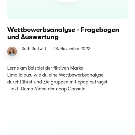
Wettbewerbsanalyse - Fragebogen
und Auswertung
Ruth Rottwitt
18. November 2022
Lerne am Beispiel der fiktiven Marke
Limolicious, wie du eine Wettbewerbsanalyse
durchführst und Zielgruppen mit epap befragst
- inkl. Demo-Video der epap Console.