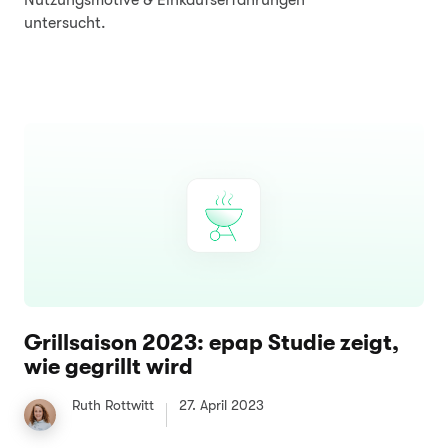
Nutzungsmotive & Einkaufserfahrungen
untersucht.
Grillsaison 2023: epap Studie zeigt,
wie gegrillt wird
Ruth Rottwitt
27. April 2023