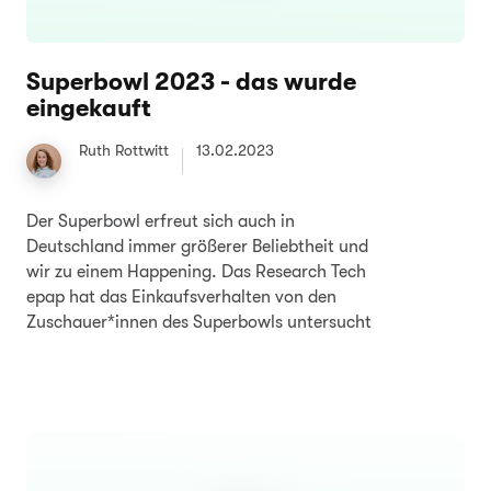
Superbowl 2023 - das wurde
eingekauft
Ruth Rottwitt
13.02.2023
Der Superbowl erfreut sich auch in
Deutschland immer größerer Beliebtheit und
wir zu einem Happening. Das Research Tech
epap hat das Einkaufsverhalten von den
Zuschauer*innen des Superbowls untersucht