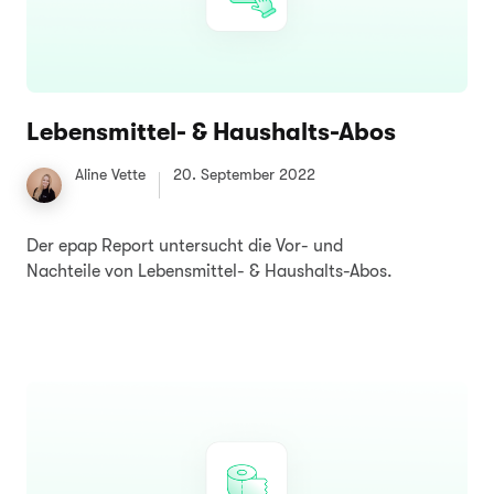
Lebensmittel- & Haushalts-Abos
Aline Vette
20. September 2022
Der epap Report untersucht die Vor- und
Nachteile von Lebensmittel- & Haushalts-Abos.