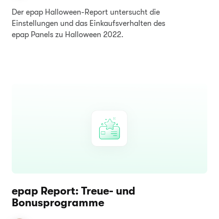
Der epap Halloween-Report untersucht die
Einstellungen und das Einkaufsverhalten des
epap Panels zu Halloween 2022.
epap Report: Treue- und
Bonusprogramme