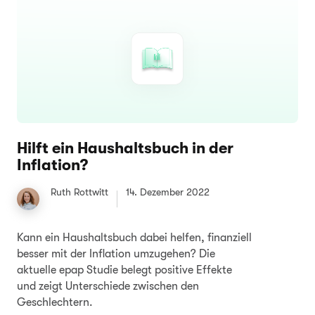
Hilft ein Haushaltsbuch in der
Inflation?
Ruth Rottwitt
14. Dezember 2022
Kann ein Haushaltsbuch dabei helfen, finanziell
besser mit der Inflation umzugehen? Die
aktuelle epap Studie belegt positive Effekte
und zeigt Unterschiede zwischen den
Geschlechtern.