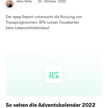
Aline Vette
20. Oktober .2022
Der epap Report untersucht die Nutzung von
Treueprogrammen: 81% nutzen Treuekarten
beim Lebensmitteleinkauf.
So sehen die Adventskalender 2022