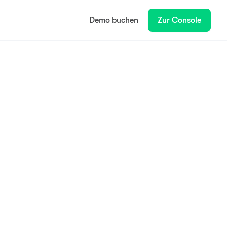
Demo buchen
Zur Console