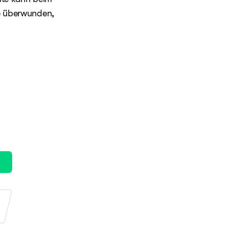
ke überwunden,