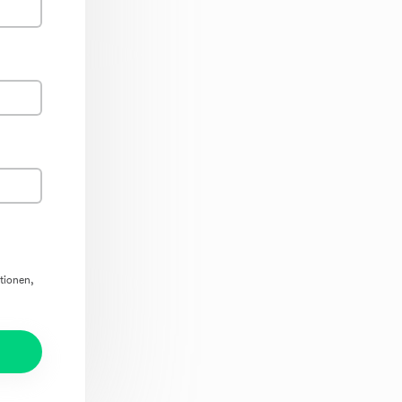
tionen,