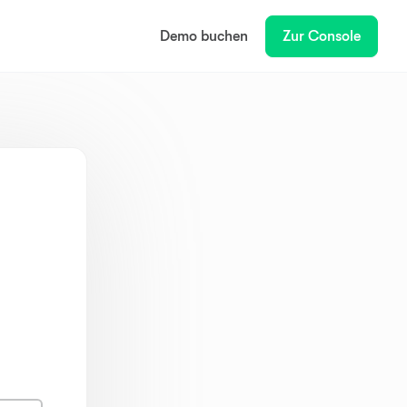
Demo buchen
Zur Console